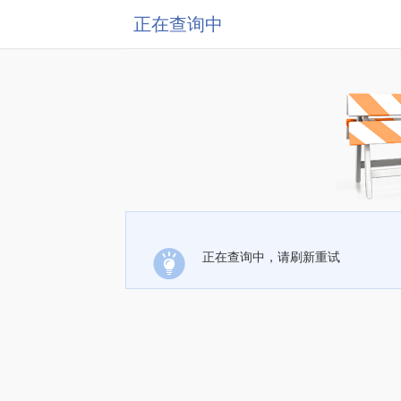
正在查询中
正在查询中，请刷新重试