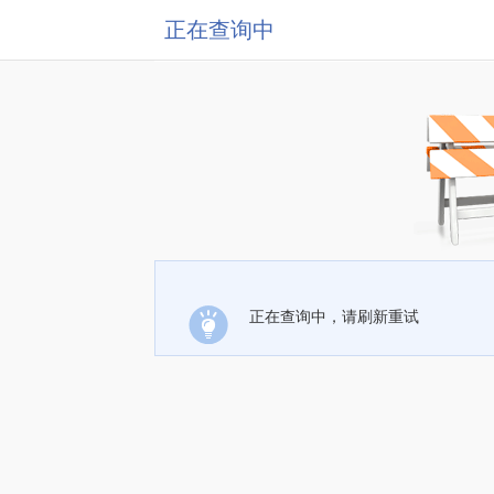
正在查询中
正在查询中，请刷新重试