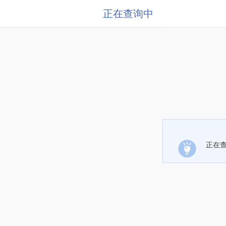
正在查询中
正在