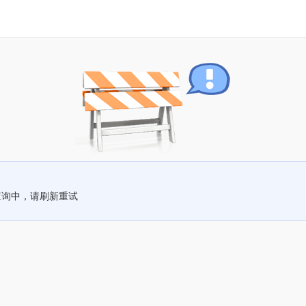
查询中，请刷新重试